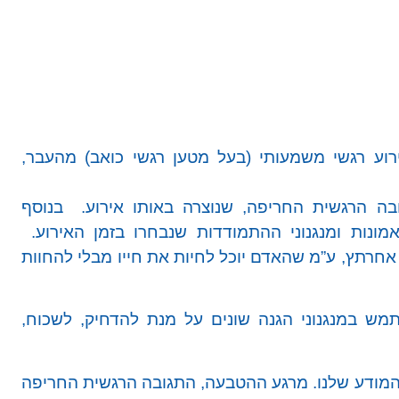
רוע רגשי משמעותי (בעל מטען רגשי כואב) מהעבר,
ובה הרגשית החריפה, שנוצרה באותו אירוע. בנוסף
ונות ומנגנוני ההתמודדות שנבחרו בזמן האירוע.
אחרתץ, ע”מ שהאדם יוכל לחיות את חייו מבלי להחוות
תמש במנגנוני הגנה שונים על מנת להדחיק, לשכוח,
ודע שלנו. מרגע ההטבעה, התגובה הרגשית החריפה