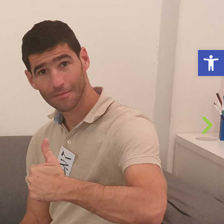
פתח סרגל נגישות