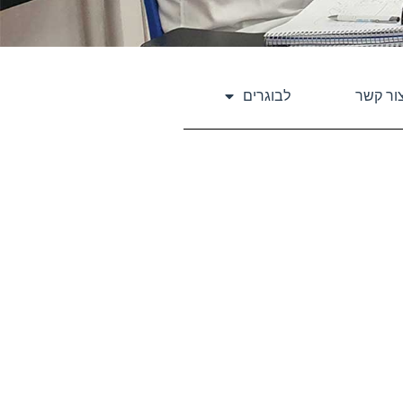
ור קשר
לבוגרים