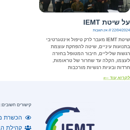
על שיטת IEMT
22/04/2024
אין תגובות
שיטת IEMT מעבר לרק טיפול אינטגרטיבי
בתנועות עיניים, שיטה להפחקת עוצמת
רגשות שליליים, חיבור המטופל בחזרה
לעצמו, הקלה עד שחרור של טראומות,
חרדות ובעיות רגשיות מורכבות
לקרוא עוד --»
קישורים חשובים:
הכשרת מטפל
קהילת הב