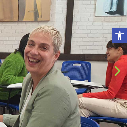
פתח סרגל נגישות