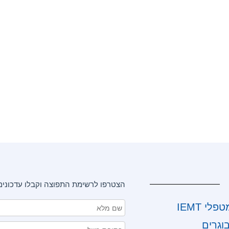
הצטרפו לרשימת התפוצה וקבלו עדכונים
י IEMT
וגרים