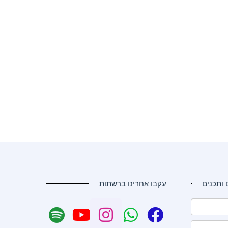
 ותכנים
עקבו אחרינו ברשתות