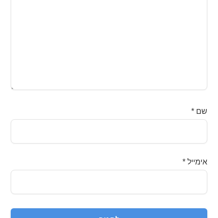
שם
*
אימייל
*