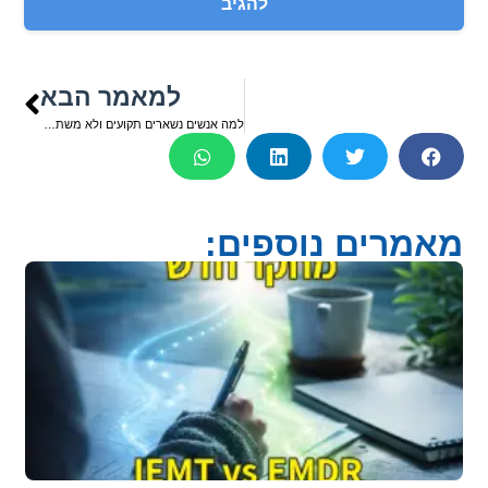
למאמר הבא
למה אנשים נשארים תקועים ולא משתחררים מהבעיות שלהם למרות הטיפולים החוזרים?
מאמרים נוספים: