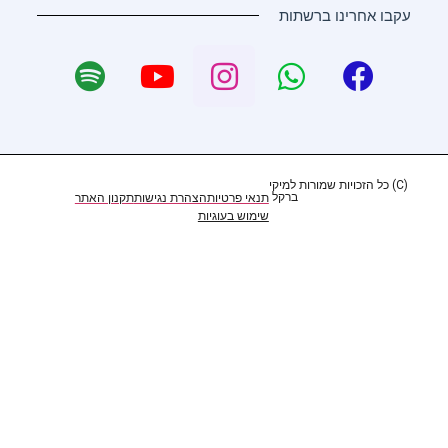
עקבו אחרינו ברשתות
(C) כל הזכויות שמורות למיקי
ברקל ​
תנאי פרטיות
הצהרת נגישות
תקנון האתר
שימוש בעוגיות