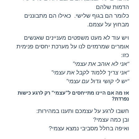
הדמות שלהם
כלומר הם בגוף שלישי. כאילו הם מתבוננים
מבחוץ על עצמם.
ויש עוד לא מעט משפטים מעניינים שאנשים
אומרים שמרמזים לנו על מערכת יחסים פנימית
כזו:
“אני לא אוהב את עצמי”
“אני צריך ללמוד לקבל את עצמי”
“יש לי קושי גדול עם עצמי”
אז מה אם היינו מתייחסים ל”עצמי” רק לרגע כישות
נפרדת?
חשבו לרגע על עצמכם ותענו במהירות:
ובן כמה עצמי?
ואיפה בחלל מסביבי נמצא עצמי?