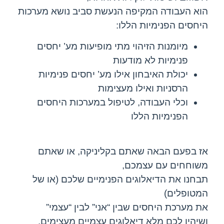
הוא העבודה המקיפה הנעשת סביב נושא מערכות
היחסים הפנימיות הללו:
מיומנות הזיהוי מתי מופיעות מע’ יחסים
פנימיות לא מודעות
יכולת האיבחון אילו מע’ יחסים פנימיות
הרסניות ואילו מעצימות
וכלי העבודה, לטיפול במערכות היחסים
הפנימיות הללו
אז בפעם הבאה שאתם בקליניקה, או שאתם
משוחחים עם עצמכם,
תבחנו את הדיאלוגים הפנימיים שלכם (או של
המטופלים)
את מערכת היחסים שבין “אני” לבין “עצמי”
ושיהיו לכם מלא דיאלוגים עצמיים מעצימים.