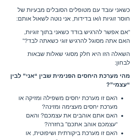
כשאני עובד עם מטופלים הסובלים מבעיות של
חוסר זוגיות ו/או בדידות, אני נוטה לשאול אותם:
“אם אפשר להרגיש בודד כשאני בתוך זוגיות,
האם אתה מסוגל להרגיש זוגי כשאתה לבד?”
השאלה הזו היא חלק מסוגי שאלות שבאות
לבחון:
מהי מערכת היחסים הפנימית שבין “אני” לבין
“עצמי”?
האם זו מערכת יחסים משפילה ומזיקה או
מערכת יחסים מעצימה ומזינה?
האם אתם אוהבים את עצמכם? והאם
“עצמכם אוהב אתכם” בחזרה?
האם זו מערכת ביקורתית ושיפוטית, או