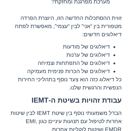
מערכת מפרגנת ומחזקת?
זווית ההסתכלות החדשה הזו, היוצרת הפרדה
מטפורית בין “אני” לבין “עצמי”, מאפשרת לפתח
דיאלוגים חדשים:
דיאלוגים של מודעות
דיאלוגים של ערנות
דיאלוגים של התפתחות וצמיחה
דיאלוגים של הכרות פנימית מעמיקה
כל דיאלוג כזה הוא צעד נוסף בתהליכי החירות
הנפשית והרגשית שלנו.
עבודת זהויות בשיטת ה-IEMT
הבדל משמעותי נוסף בין שיטת IEMT לבין שיטות
אחרות לטיפול עם תנועות עיניים כגון EMI,
EMDR ושיטות לוקליות אחרות,