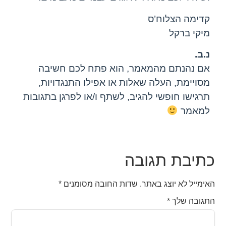
קדימה הצלוח’ס
מיקי ברקל
נ.ב.
אם נהנתם מהמאמר, הוא פתח לכם חשיבה
מסויימת, העלה שאלות או אפילו התנגדויות,
תרגישו חופשי להגיב, לשתף ו/או לפרגן בתגובות
למאמר
כתיבת תגובה
האימייל לא יוצג באתר.
שדות החובה מסומנים
*
התגובה שלך
*