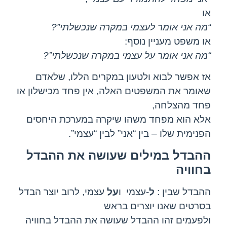
או
“מה אני אומר לעצמי במקרה שנכשלתי”?
או משפט מעניין נוסף:
“מה אני אומר על עצמי במקרה שנכשלתי”?
אז אפשר לבוא ולטעון במקרים הללו, שלאדם
שאומר את המשפטים האלה, אין פחד מכישלון או
פחד מהצלחה,
אלא הוא מפחד משהו שיקרה במערכת היחסים
הפנימית שלו – בין “אני” לבין “עצמי”.
ההבדל במילים שעושה את ההבדל
בחוויה
ההבדל שבין :
ל
-עצמי ו
על
עצמי, לרוב יוצר הבדל
בסרטים שאנו יוצרים בראש
ולפעמים זהו ההבדל שעושה את ההבדל בחוויה