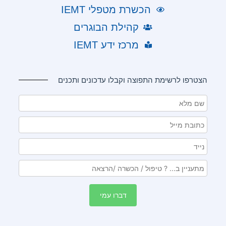
הכשרת מטפלי IEMT
קהילת הבוגרים
מרכז ידע IEMT
הצטרפו לרשימת התפוצה וקבלו עדכונים ותכנים