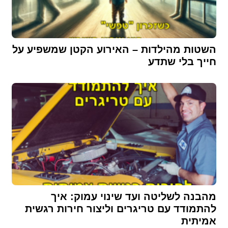
השטות מהילדות – האירוע הקטן שמשפיע על
חייך בלי שתדע
מהבנה לשליטה ועד שינוי עמוק: איך
להתמודד עם טריגרים וליצור חירות רגשית
אמיתית