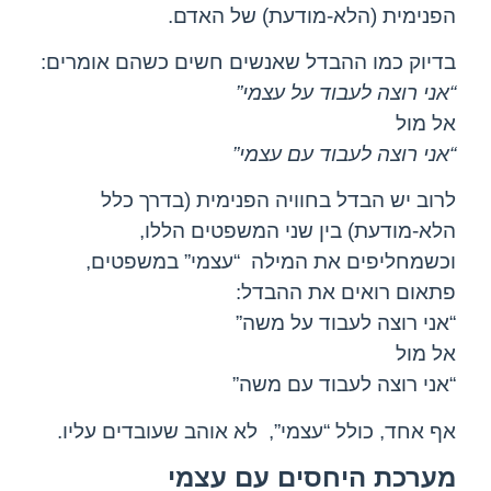
הפנימית (הלא-מודעת) של האדם.
בדיוק כמו ההבדל שאנשים חשים כשהם אומרים:
“אני רוצה לעבוד על עצמי”
אל מול
“אני רוצה לעבוד עם עצמי”
לרוב יש הבדל בחוויה הפנימית (בדרך כלל
הלא-מודעת) בין שני המשפטים הללו,
וכשמחליפים את המילה “עצמי” במשפטים,
פתאום רואים את ההבדל:
“אני רוצה לעבוד על משה”
אל מול
“אני רוצה לעבוד עם משה”
אף אחד, כולל “עצמי”, לא אוהב שעובדים עליו.
מערכת היחסים עם עצמי