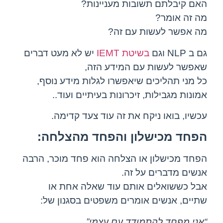
האם קיבלתם תשובות מעניינות?
מה זה אומר?
מה אפשר לעשות עם זה?
גם ב NLP וגם
בשיטת IEMT
יש לא מעט דברים
שאפשר לעשות עם המידע הזה,
כל מני תהליכים שיאפשרו לגלות מידע נוסף,
אמונות מגבילות, זיכרונות בעיתיים ועוד..
עכשיו, בואו ניקח את זה עוד צעד קדימה.
הפחד מכישלון והפחד מהצלחה:
הפחד מכישלון או הצלחה הוא פחד מוכר, הרבה
אנשים מדברים על זה.
אבל כששואלים אותם עוד שאלה אחת או
שתיים,
אנשים אומרים משפטים בסגנון של:
“אני מפחד להתמודד עם עצמי”
,