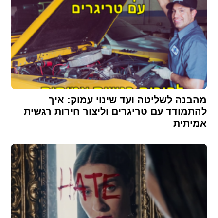
מהבנה לשליטה ועד שינוי עמוק: איך
להתמודד עם טריגרים וליצור חירות רגשית
אמיתית