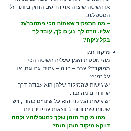
או השיטה שיצרה את הרושם החזק ביותר על
המטפל/ת.
–
מה התפקיד שאת/ה הכי מתחבר/ת
אליו, זורם לך, נעים לך, עובד לך
בקליניקה?
מיקוד זמן
מהי מסגרת הזמן שעליה השיטה הכי
ממוקדת? עבר – הווה – עתיד, גם וגם, או
על-זמני?
יש גישות שהמיקוד שלהן הוא עבודה דרך
שחרורים מהעבר,
יש גישות המיקוד הוא על שינויים בהווה, ויש
שיטות שמכוונות לתוצאות עתידיות יותר.
–
מהו מיקוד הזמן שלך כמטפל/ת? ולמה
דווקא מיקוד הזמן הזה?