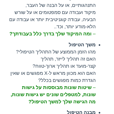
התנהגותיים, או על הבנה של העבר,
מיקוד ועבודה עם סמפטומים או על שורש
הבעיה, עבודה קוגניטיבית יותר או עבודה עם
הלא-מודע יותר, וכד..
–
ומה המיקוד שלך בדרך כלל בעבודתך?
משך הטיפול
מהו הזמן הממוצע של התהליך הטיפולי?
האם זה תהליך לייזר, תהליך
קצר-מועד או תהליך ארוך-טווח?
האם הוא מכוון מראש ל-X מפגשים או שאין
הגדרת כמות מפגשים בכלל?
–
שיטות שונות מבוססות על גישות
שונות, למטפלים שונים יש גישות שונות,
מה הגישה שלך למשך הטיפול?
מבנה הטיפול