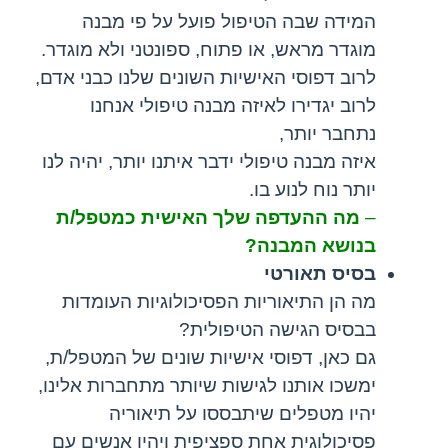
המידה שבה הטיפול פועל על פי מבנה
מוגדר מראש, או פתוח, ספונטני ולא מוגדר.
לרוב דפוסי האישיות השונים שלנו כבני אדם,
לרוב יגדירו לאיזה מבנה טיפולי אנחנו
נתחבר יותר,
איזה מבנה טיפולי ידבר איתנו יותר, יהיה לנו
יותר נוח לנוע בו.
–
מה ההעדפה שלך האישית כמטפל/ת
בנושא המבנה?
בסיס תאורטי
מה הן התיאוריות הפסיכולוגיות העומדות
בבסיס הגישה הטיפולית?
גם כאן, דפוסי אישיות שונים של המטפל/ת,
ימשכו אותנו לגישות שיותר מתחברות אלינו,
יהיו מטפלים שיתבססו על תיאוריה
פסיכולוגית אחת ספציפית ויהיו אנשים עם