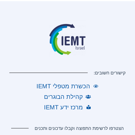
קישורים חשובים:
הכשרת מטפלי IEMT
קהילת הבוגרים
מרכז ידע IEMT
הצטרפו לרשימת התפוצה וקבלו עדכונים ותכנים