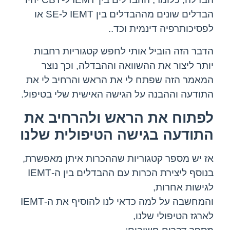
הבדלים שונים מההבדלים בין IEMT ל-SE או
לפסיכותרפיה דינמית וכד..
הדבר הזה הוביל אותי לחפש קטגוריות רחבות
יותר ליצור את ההשוואה וההבדלה, וכך נוצר
המאמר הזה שפתח לי את הראש והרחיב לי את
התודעה וההבנה על הגישה האישית שלי בטיפול.
לפתוח את הראש ולהרחיב את
התודעה בגישה הטיפולית שלנו
אז יש מספר קטגוריות שההכרות איתן מאפשרת,
בנוסף ליצירת הכרות עם ההבדלים בין ה-IEMT
לגישות אחרות,
והמחשבה על למה כדאי לנו להוסיף את ה-IEMT
לארגז הטיפולי שלנו,