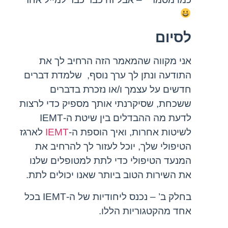
לסיום
אני מקווה שהמאמר הזה הרחיב לך את
התודעה ונתן לך ערך נוסף, שלמדת דברים
חדשים על עצמך ו/או נזכרת בדברים
ששכחת, שסיקרנתי אותך מספיק כדי לרצות
לדעת מה ההבדלים בין שיטת ה-IEMT
לשיטות אחרות, ואיך הוספת ה-
IEMT
לארגז
הטיפולי שלך, יוכל לעזור לך להרחיב את
המנעד הטיפולי כדי לתת למטופלים שלנו
את השירות הטוב ביותר שאנו יכולים לתת.
בחלק ב’ – נכנס ליחודיות של ה-IEMT בכל
אחד מהקטגוריות הללו.