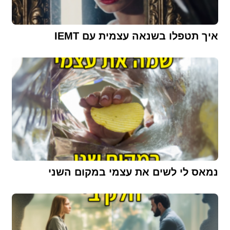
איך תטפלו בשנאה עצמית עם IEMT
נמאס לי לשים את עצמי במקום השני