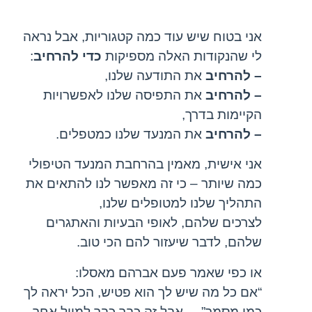
אני בטוח שיש עוד כמה קטגוריות, אבל נראה
לי שהנקודות האלה מספיקות
כדי להרחיב
:
– להרחיב
את התודעה שלנו,
– להרחיב
את התפיסה שלנו לאפשרויות
הקיימות בדרך,
– להרחיב
את המנעד שלנו כמטפלים.
אני אישית, מאמין בהרחבת המנעד הטיפולי
כמה שיותר – כי זה מאפשר לנו להתאים את
התהליך שלנו למטופלים שלנו,
לצרכים שלהם, לאופי הבעיות והאתגרים
שלהם, לדבר שיעזור להם הכי טוב.
או כפי שאמר פעם אברהם מאסלו:
“אם כל מה שיש לך הוא פטיש, הכל יראה לך
כמו מסמר” – אבל זה כבר כבר למייל אחר