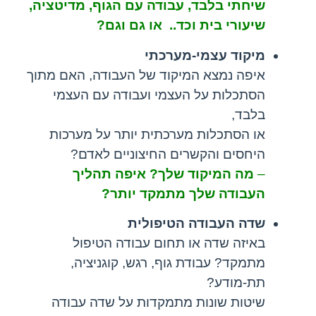
שיחתי בלבד, עבודה עם הגוף, מדיטציה,
שיעורי בית וכד.. או גם וגם?
מיקוד עצמי-מערכתי
איפה נמצא המיקוד של העבודה, האם מתוך
הסתכלות על העצמי ועבודה עם העצמי
בלבד,
או הסתכלות מערכתית יותר על מערכות
היחסים והקשרים החיצוניים לאדם?
–
מה המיקוד שלך? איפה תהליך
העבודה שלך מתמקד יותר?
שדה העבודה הטיפולית
באיזה שדה או תחום עבודה הטיפול
מתמקד? עבודת גוף, רגש, קוגניציה,
תת-מודע?
שיטות שונות מתמקדות על שדה עבודה