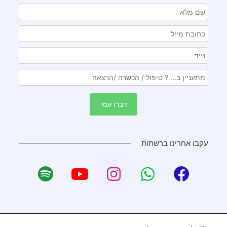
עקבו אחרינו ברשתות