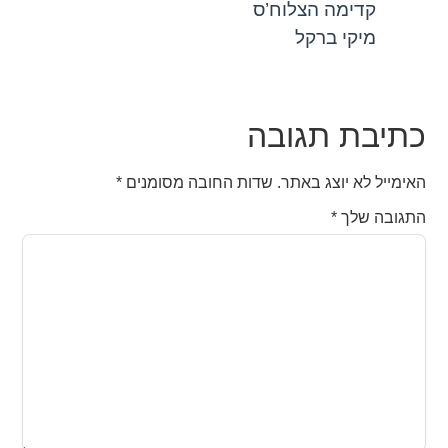
קדימה הצלוח’ס
מיקי ברקל
כתיבת תגובה
האימייל לא יוצג באתר.
שדות החובה מסומנים
*
התגובה שלך
*