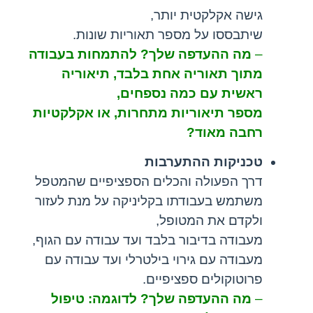
גישה אקלקטית יותר,
שיתבססו על מספר תאוריות שונות.
–
מה ההעדפה שלך? להתמחות בעבודה
מתוך תאוריה אחת בלבד, תיאוריה
ראשית עם כמה נספחים,
מספר תיאוריות מתחרות, או אקלקטיות
רחבה מאוד?
טכניקות ההתערבות
דרך הפעולה והכלים הספציפיים שהמטפל
משתמש בעבודתו בקליניקה על מנת לעזור
ולקדם את המטופל,
מעבודה בדיבור בלבד ועד עבודה עם הגוף,
מעבודה עם גירוי בילטרלי ועד עבודה עם
פרוטוקולים ספציפיים.
–
מה ההעדפה שלך? לדוגמה: טיפול