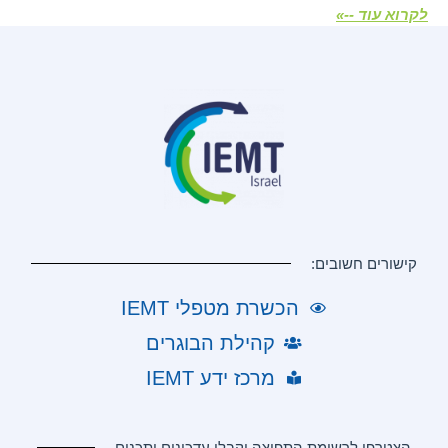
לקרוא עוד --»
קישורים חשובים:
הכשרת מטפלי IEMT
קהילת הבוגרים
מרכז ידע IEMT
הצטרפו לרשימת התפוצה וקבלו עדכונים ותכנים