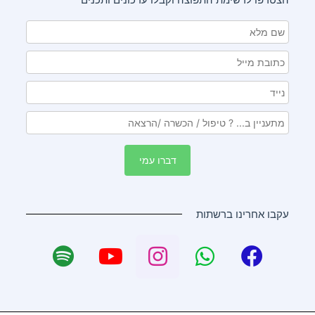
עקבו אחרינו ברשתות