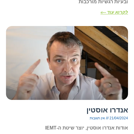
ובעיות רגשיות מורכבות
לקרוא עוד --»
אנדרו אוסטין
21/04/2024
אין תגובות
אודות אנדרו אוסטין, יוצר שיטת ה-IEMT