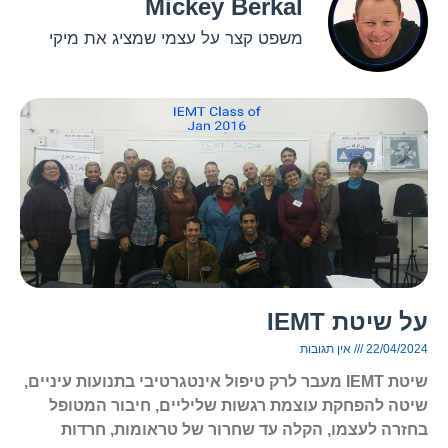
Mickey Berkal
משפט קצר על עצמי שמציג את מיקי
על שיטת IEMT
22/04/2024
אין תגובות
שיטת IEMT מעבר לרק טיפול אינטגרטיבי בתנועות עיניים,
שיטה להפחקת עוצמת רגשות שליליים, חיבור המטופל
בחזרה לעצמו, הקלה עד שחרור של טראומות, חרדות