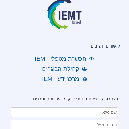
קישורים חשובים:
הכשרת מטפלי IEMT
קהילת הבוגרים
מרכז ידע IEMT
הצטרפו לרשימת התפוצה וקבלו עדכונים ותכנים