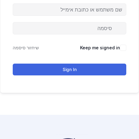
Keep me signed in
שיחזור סיסמה
Sign In