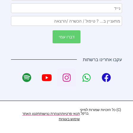
עקבו אחרינו ברשתות
(C) כל הזכויות שמורות למיקי
ברקל ​
תנאי פרטיות
הצהרת נגישות
תקנון האתר
שימוש בעוגיות