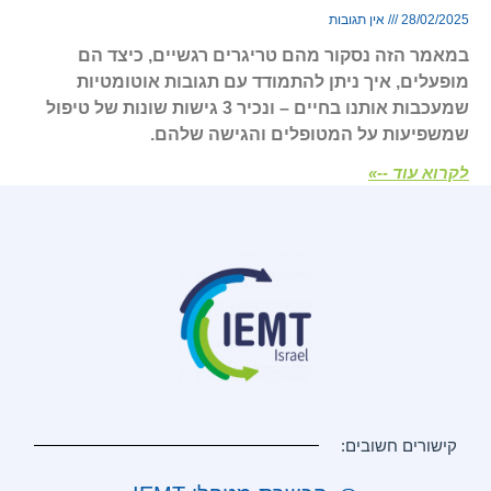
28/02/2025
אין תגובות
במאמר הזה נסקור מהם טריגרים רגשיים, כיצד הם
מופעלים, איך ניתן להתמודד עם תגובות אוטומטיות
שמעכבות אותנו בחיים – ונכיר 3 גישות שונות של טיפול
שמשפיעות על המטופלים והגישה שלהם.
לקרוא עוד --»
קישורים חשובים: