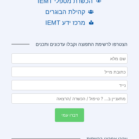
הכשרת מטפלי IEMT
קהילת הבוגרים
מרכז ידע IEMT
הצטרפו לרשימת התפוצה וקבלו עדכונים ותכנים
עקבו אחרינו ברשתות