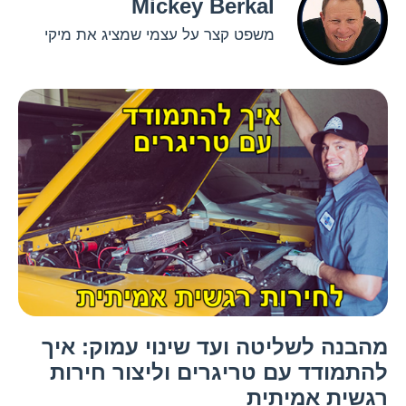
Mickey Berkal
משפט קצר על עצמי שמציג את מיקי
מהבנה לשליטה ועד שינוי עמוק: איך
להתמודד עם טריגרים וליצור חירות
רגשית אמיתית