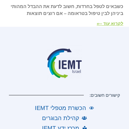
כשבאים לטפל בחרדות, חשוב לדעת את ההבדל המהותי
ביניהן לבין טיפול בטראומה – אם רוצים תוצאות
לקרוא עוד --»
קישורים חשובים:
הכשרת מטפלי IEMT
קהילת הבוגרים
מרכז ידע IEMT