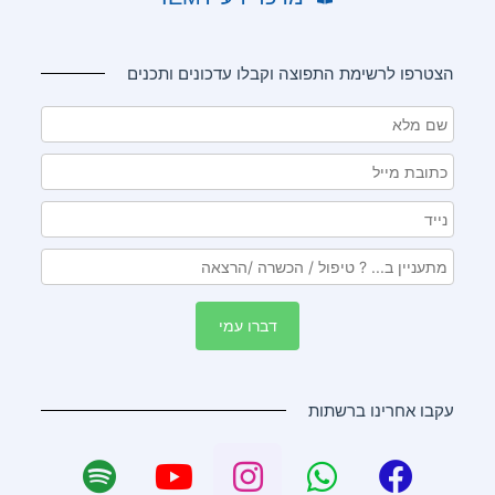
הצטרפו לרשימת התפוצה וקבלו עדכונים ותכנים
עקבו אחרינו ברשתות