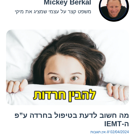
Mickey Berkal
משפט קצר על עצמי שמציג את מיקי
מה חשוב לדעת בטיפול בחרדה ע”פ
ה-IEMT
02/04/2024
אין תגובות