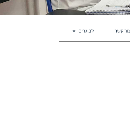
ור קשר
לבוגרים