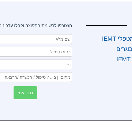
הצטרפו לרשימת התפוצה וקבלו עדכונים
י IEMT
וגרים