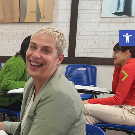
פתח סרגל נגישות