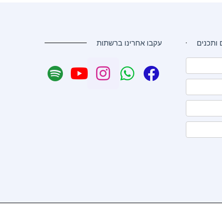
 ותכנים
עקבו אחרינו ברשתות