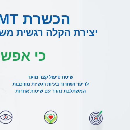
הכשרת IEMT למטפלים ומאמנים
יצירת הקלה רגשית משמעותי
כי אפשר
שיטת טיפול קצר מועד
לריפוי ושחרור בעיות רגשיות מורכבות
המשתלבת נהדר עם שיטות אחרות