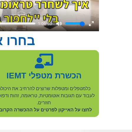
בחרו 
הכשרת מטפלי IEMT
כלמטפלים ומטפלות שרוצים להרחיב את היכול
לעבוד עם תגובות אוטומטיות, טראומה, זהות ודפו
חוזרים.
לחצו על האייקון לפרטים על ההכשרה הקרוב