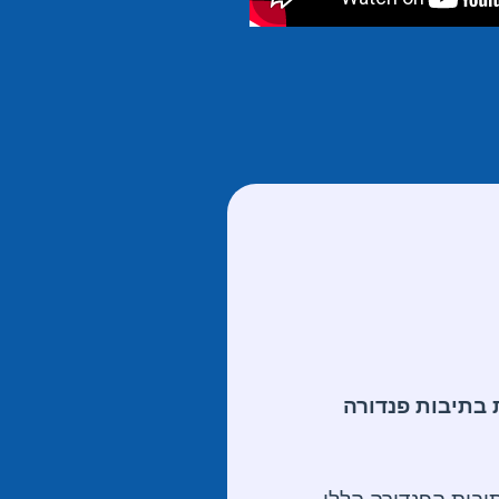
 בתיבות פנדורה