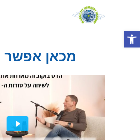
פתח סרגל נגישות
מכאן אפשר 